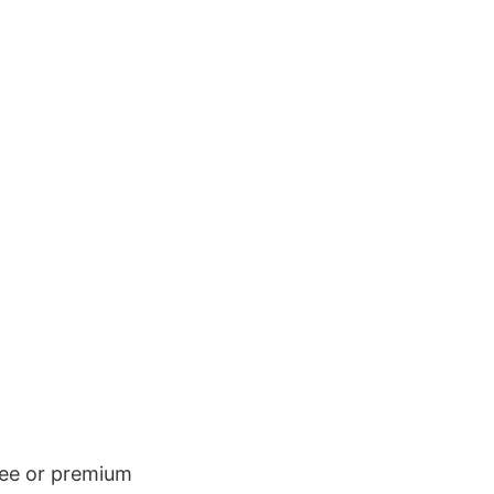
ree or premium