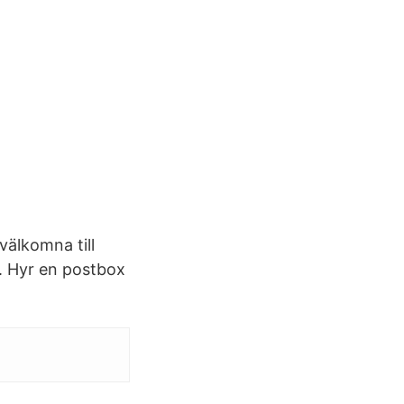
välkomna till
. Hyr en postbox