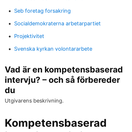
Seb foretag forsakring
Socialdemokraterna arbetarpartiet
Projektivitet
Svenska kyrkan volontararbete
Vad är en kompetensbaserad
intervju? – och så förbereder
du
Utgivarens beskrivning.
Kompetensbaserad