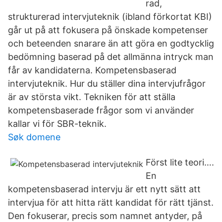
rad,
strukturerad intervjuteknik (ibland förkortat KBI)
går ut på att fokusera på önskade kompetenser
och beteenden snarare än att göra en godtycklig
bedömning baserad på det allmänna intryck man
får av kandidaterna. Kompetensbaserad
intervjuteknik. Hur du ställer dina intervjufrågor
är av största vikt. Tekniken för att ställa
kompetensbaserade frågor som vi använder
kallar vi för SBR-teknik.
Søk domene
Först lite teori….
En
kompetensbaserad intervju är ett nytt sätt att
intervjua för att hitta rätt kandidat för rätt tjänst.
Den fokuserar, precis som namnet antyder, på