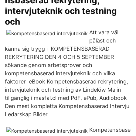
nsbaserad rekrytering,
intervjuteknik och testning
och
Att vara väl
påläst och
känna sig trygg i KOMPETENSBASERAD
REKRYTERING DEN 4 OCH 5 SEPTEMBER
sökande genom arbetsprover och
kompetensbaserad intervjuteknik och vilka
faktorer eBook Kompetensbaserad rekrytering,
intervjuteknik och testning av Lindelöw Malin
tillgänglig i masfal.cl med PdF, ePub, Audiobook
Den mest kompletta Kompetensbaserad Intervju
Ledarskap Bilder.
Kompetensbase