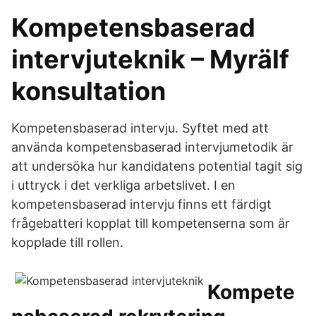
Kompetensbaserad
intervjuteknik – Myrälf
konsultation
Kompetensbaserad intervju. Syftet med att
använda kompetensbaserad intervjumetodik är
att undersöka hur kandidatens potential tagit sig
i uttryck i det verkliga arbetslivet. I en
kompetensbaserad intervju finns ett färdigt
frågebatteri kopplat till kompetenserna som är
kopplade till rollen.
Kompete