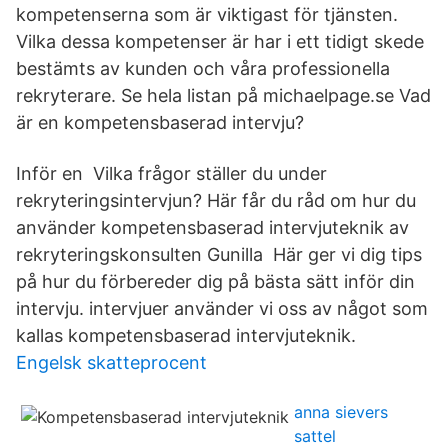
kompetenserna som är viktigast för tjänsten.
Vilka dessa kompetenser är har i ett tidigt skede
bestämts av kunden och våra professionella
rekryterare. Se hela listan på michaelpage.se Vad
är en kompetensbaserad intervju?
Inför en Vilka frågor ställer du under
rekryteringsintervjun? Här får du råd om hur du
använder kompetensbaserad intervjuteknik av
rekryteringskonsulten Gunilla Här ger vi dig tips
på hur du förbereder dig på bästa sätt inför din
intervju. intervjuer använder vi oss av något som
kallas kompetensbaserad intervjuteknik.
Engelsk skatteprocent
anna sievers
sattel