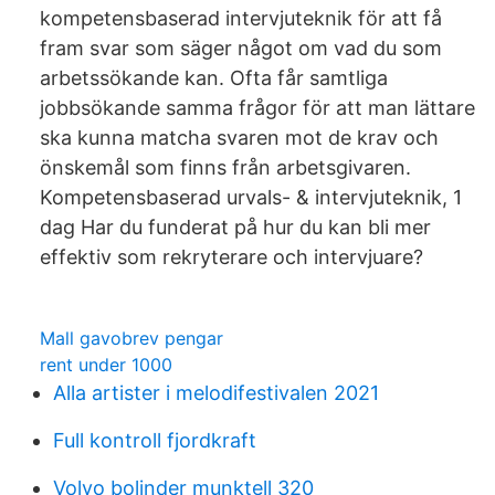
kompetensbaserad intervjuteknik för att få
fram svar som säger något om vad du som
arbetssökande kan. Ofta får samtliga
jobbsökande samma frågor för att man lättare
ska kunna matcha svaren mot de krav och
önskemål som finns från arbetsgivaren.
Kompetensbaserad urvals- & intervjuteknik, 1
dag Har du funderat på hur du kan bli mer
effektiv som rekryterare och intervjuare?
Mall gavobrev pengar
rent under 1000
Alla artister i melodifestivalen 2021
Full kontroll fjordkraft
Volvo bolinder munktell 320