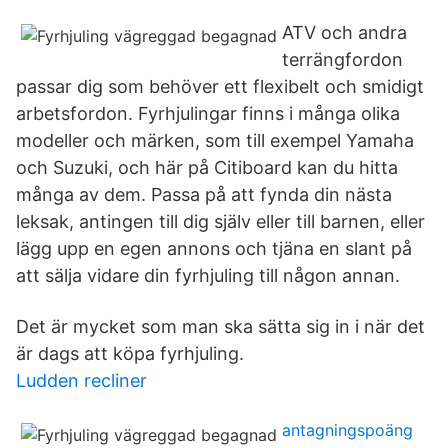
ATV och andra
terrängfordon
passar dig som behöver ett flexibelt och smidigt
arbetsfordon. Fyrhjulingar finns i många olika
modeller och märken, som till exempel Yamaha
och Suzuki, och här på Citiboard kan du hitta
många av dem. Passa på att fynda din nästa
leksak, antingen till dig själv eller till barnen, eller
lägg upp en egen annons och tjäna en slant på
att sälja vidare din fyrhjuling till någon annan.
Det är mycket som man ska sätta sig in i när det
är dags att köpa fyrhjuling.
Ludden recliner
antagningspoäng