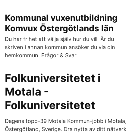
Kommunal vuxenutbildning
Komvux Östergötlands län
Du har frihet att välja själv hur du vill Är du
skriven i annan kommun ansöker du via din
hemkommun. Frågor & Svar.
Folkuniversitetet i
Motala -
Folkuniversitetet
Dagens topp-39 Motala Kommun-jobb i Motala,
Östergötland, Sverige. Dra nytta av ditt nätverk