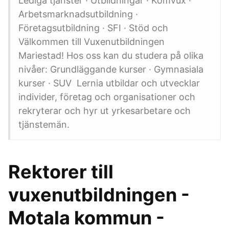
Lediga tjänster · Utbildningar · Komvux ·
Arbetsmarknadsutbildning ·
Företagsutbildning · SFI · Stöd och
Välkommen till Vuxenutbildningen
Mariestad! Hos oss kan du studera på olika
nivåer: Grundläggande kurser · Gymnasiala
kurser · SUV Lernia utbildar och utvecklar
individer, företag och organisationer och
rekryterar och hyr ut yrkesarbetare och
tjänstemän.
Rektorer till
vuxenutbildningen -
Motala kommun -