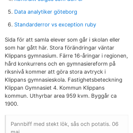
Data analytiker göteborg
Standarderror vs exception ruby
Sida för att samla elever som går i skolan eller
som har gått här. Stora förändringar väntar
Klippans gymnasium. Färre 16-åringar i regionen,
hård konkurrens och en gymnasiereform på
riksnivå kommer att göra stora avtryck i
Klippans gymnasieskola. Fastighetsbeteckning
Klippan Gymnasiet 4. Kommun Klippans
kommun. Uthyrbar area 959 kvm. Byggår ca
1900.
Pannbiff med stekt lök, sås och potatis. 06
maj.