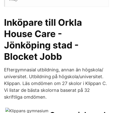
Inköpare till Orkla
House Care -
Jönköping stad -
Blocket Jobb
Eftergymnasial utbildning, annan än högskola/
universitet. Utbildning på högskola/universitet.
Klippan. Läs omdömen om 27 skolor i Klippan C.
Vi listar de bästa skolorna baserat på 32
skriftliga omdömen.