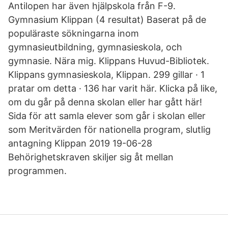
Antilopen har även hjälpskola från F-9.
Gymnasium Klippan (4 resultat) Baserat på de
populäraste sökningarna inom
gymnasieutbildning, gymnasieskola, och
gymnasie. Nära mig. Klippans Huvud-Bibliotek.
Klippans gymnasieskola, Klippan. 299 gillar · 1
pratar om detta · 136 har varit här. Klicka på like,
om du går på denna skolan eller har gått här!
Sida för att samla elever som går i skolan eller
som Meritvärden för nationella program, slutlig
antagning Klippan 2019 19-06-28
Behörighetskraven skiljer sig åt mellan
programmen.