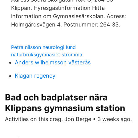
Klippan. Hyresgästinformation Hitta
information om Gymnasiesärskolan. Adress:
Holmgårdsvägen 4, Postnummer: 264 33.
Petra nilsson neurologi lund
naturbruksgymnasiet strömma
Anders wilhelmsson västerås
Klagan regency
Bad och badplatser nära
Klippans gymnasium station
Activities on this crag. Jon Berge • 3 weeks ago.