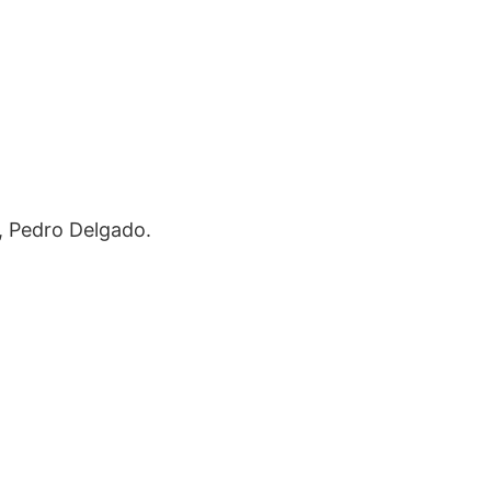
, Pedro Delgado.