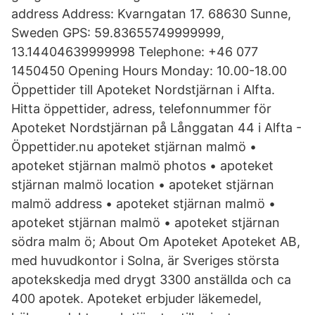
address Address: Kvarngatan 17. 68630 Sunne,
Sweden GPS: 59.83655749999999,
13.14404639999998 Telephone: +46 077
1450450 Opening Hours Monday: 10.00-18.00
Öppettider till Apoteket Nordstjärnan i Alfta.
Hitta öppettider, adress, telefonnummer för
Apoteket Nordstjärnan på Långgatan 44 i Alfta -
Öppettider.nu apoteket stjärnan malmö •
apoteket stjärnan malmö photos • apoteket
stjärnan malmö location • apoteket stjärnan
malmö address • apoteket stjärnan malmö •
apoteket stjärnan malmö • apoteket stjärnan
södra malm ö; About Om Apoteket Apoteket AB,
med huvudkontor i Solna, är Sveriges största
apotekskedja med drygt 3300 anställda och ca
400 apotek. Apoteket erbjuder läkemedel,